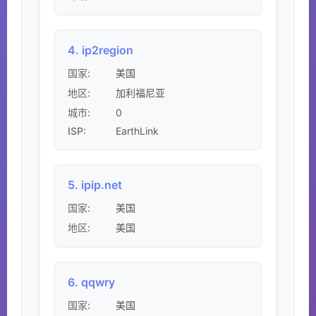
4. ip2region
国家:
美国
地区:
加利福尼亚
0
城市:
ISP:
EarthLink
5. ipip.net
国家:
美国
地区:
美国
6. qqwry
国家:
美国