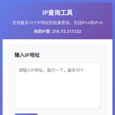
IP查询工具
支持最多10个IP地址的批量查询，包括IPv4和IPv6
你的IP是: 216.73.217.122
输入IP地址